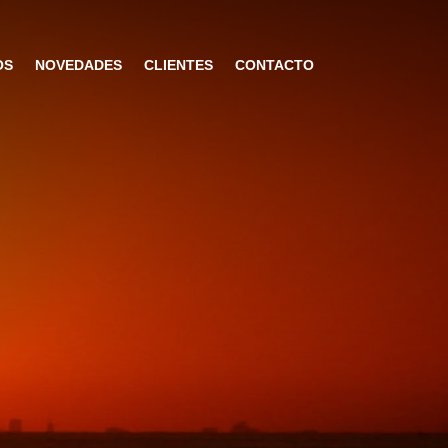
OS
NOVEDADES
CLIENTES
CONTACTO