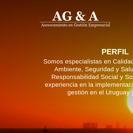
PERFIL
Somos especialistas en Calida
Ambiente, Seguridad y Sal
Responsabilidad Social y Sos
experiencia en la implementac
gestión en el Uruguay y