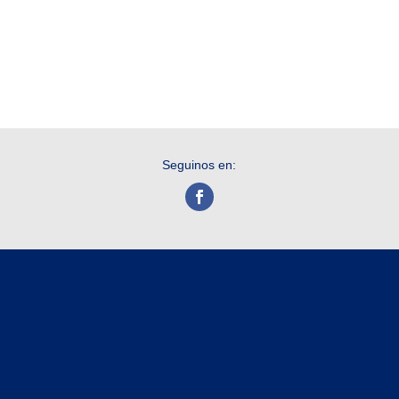
Seguinos en: